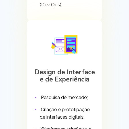
(Dev Ops);
Design de Interface
e de Experiência
Pesquisa de mercado;
Criação e prototipação
de interfaces digitais;