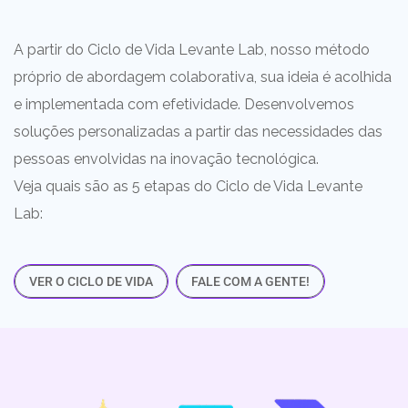
A partir do Ciclo de Vida Levante Lab, nosso método
próprio de abordagem colaborativa, sua ideia é acolhida
e implementada com efetividade. Desenvolvemos
soluções personalizadas a partir das necessidades das
pessoas envolvidas na inovação tecnológica.
Veja quais são as 5 etapas do Ciclo de Vida Levante
Lab:
VER O CICLO DE VIDA
FALE COM A GENTE!