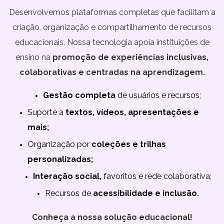
Desenvolvemos plataformas completas que facilitam a
criação, organização e compartilhamento de recursos
educacionais. Nossa tecnologia apoia instituições de
ensino na
promoção de experiências inclusivas,
colaborativas e centradas na aprendizagem.
Gestão completa
de usuários e recursos;
Suporte a
textos, vídeos, apresentações e
mais;
Organização por
coleções e trilhas
personalizadas;
Interação social,
favoritos e rede colaborativa;
Recursos de
acessibilidade e inclusão.
Conheça a nossa solução educacional!