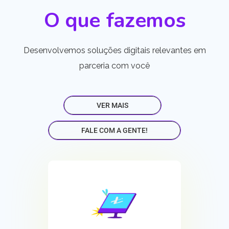
O que fazemos
Desenvolvemos soluções digitais relevantes em
parceria com você
VER MAIS
FALE COM A GENTE!