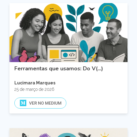
Ferramentas que usamos: Do V(...)
Lucimara Marques
25 de março de 2026
VER NO MEDIUM