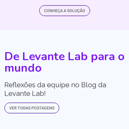
CONHEÇA A SOLUÇÃO
De Levante Lab para o
mundo
Reflexões da equipe no Blog da
Levante Lab!
VER TODAS POSTAGENS