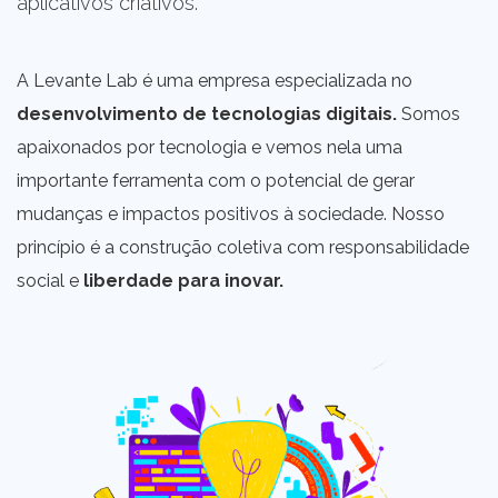
aplicativos criativos.
A Levante Lab é uma empresa especializada no
desenvolvimento de tecnologias digitais.
Somos
apaixonados por tecnologia e vemos nela uma
importante ferramenta com o potencial de gerar
mudanças e impactos positivos à sociedade. Nosso
princípio é a construção coletiva com responsabilidade
social e
liberdade para inovar.