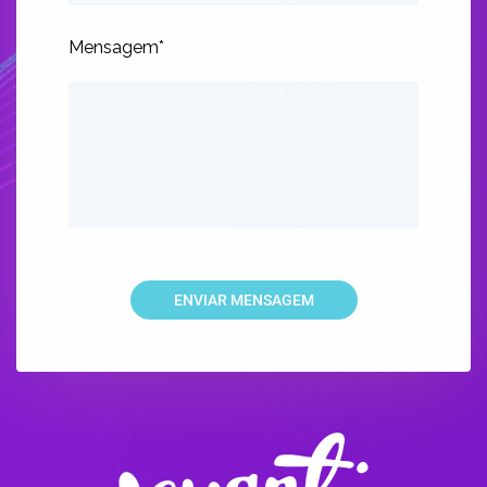
Mensagem*
ENVIAR MENSAGEM