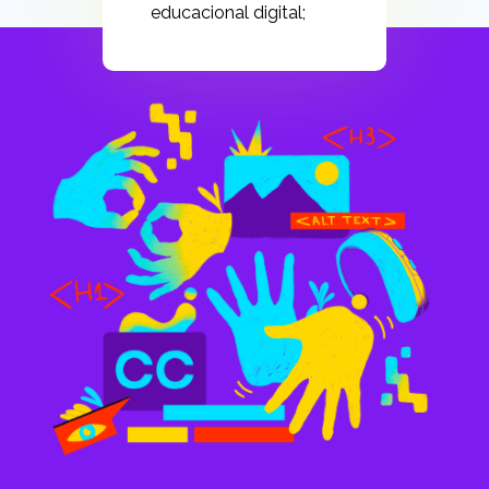
educacional digital;