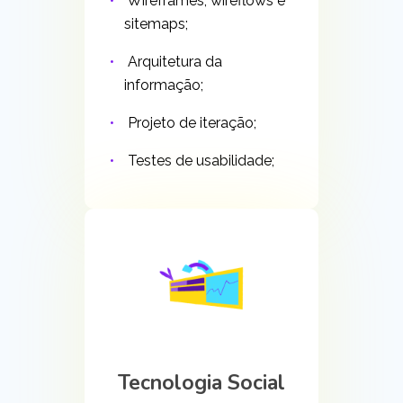
Wireframes, wireflows e
sitemaps;
Arquitetura da
informação;
Projeto de iteração;
Testes de usabilidade;
Tecnologia Social