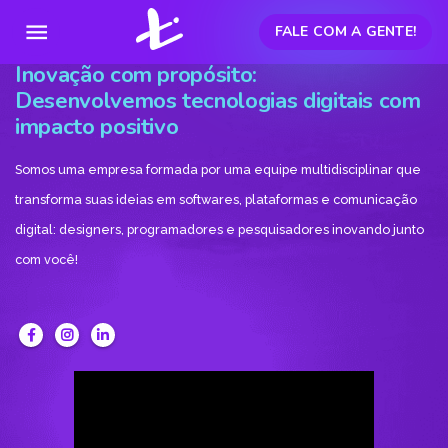
menu
FALE COM A GENTE!
Inovação com propósito:
Desenvolvemos tecnologias digitais com
impacto positivo
Somos uma empresa formada por uma equipe multidisciplinar que
transforma suas ideias em softwares, plataformas e comunicação
digital: designers, programadores e pesquisadores inovando junto
com você!