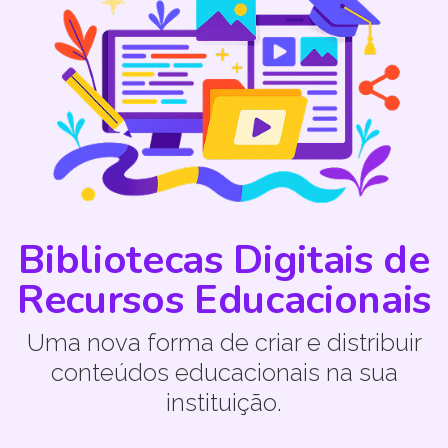
Bibliotecas Digitais de
Recursos Educacionais
Uma nova forma de criar e distribuir
conteúdos educacionais na sua
instituição.