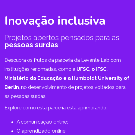
Inovação inclusiva
Projetos abertos pensados para as
pessoas surdas
Descubra os frutos da parceria da Levante Lab com
instituições renomadas, como a
UFSC
, o
IFSC
,
Ministério da Educação
e a
Humboldt University of
Berlin
, no desenvolvimento de projetos voltados para
as pessoas surdas.
Explore como esta parceria está aprimorando:
A comunicação online;
O aprendizado online;