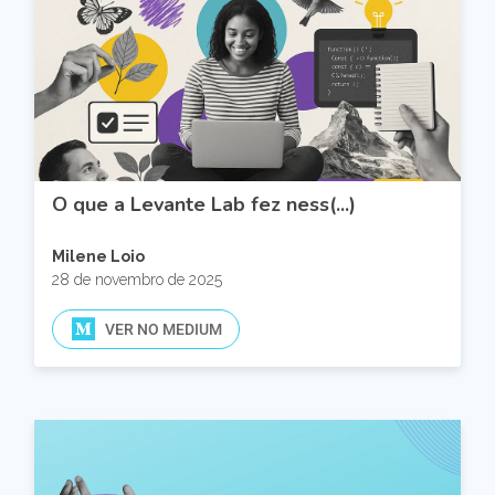
O que a Levante Lab fez ness(...)
Milene Loio
28 de novembro de 2025
VER NO MEDIUM