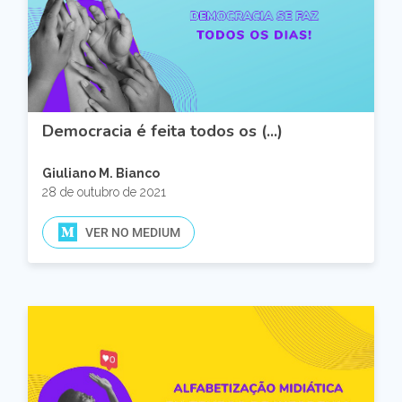
Democracia é feita todos os (...)
Giuliano M. Bianco
28 de outubro de 2021
VER NO MEDIUM