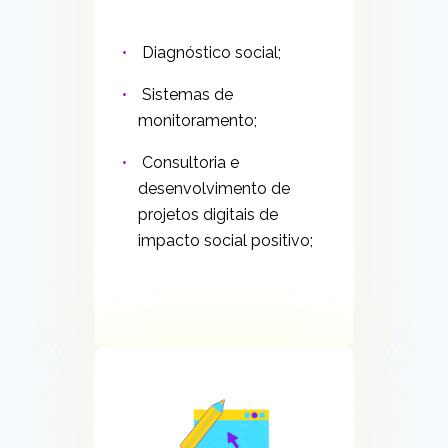
Diagnóstico social;
Sistemas de
monitoramento;
Consultoria e
desenvolvimento de
projetos digitais de
impacto social positivo;