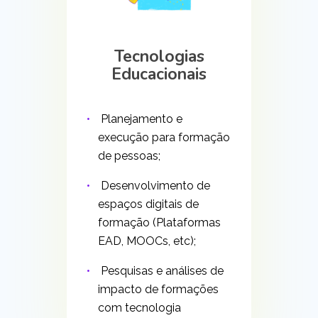
Tecnologias
Educacionais
Planejamento e
execução para formação
de pessoas;
Desenvolvimento de
espaços digitais de
formação (Plataformas
EAD, MOOCs, etc);
Pesquisas e análises de
impacto de formações
com tecnologia