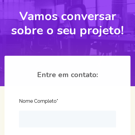
Vamos conversar
sobre o seu projeto!
Entre em contato:
Nome Completo*