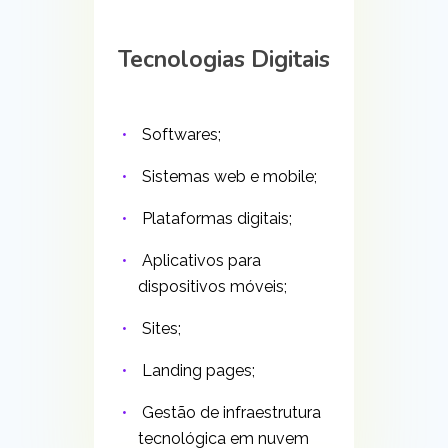
Tecnologias Digitais
Softwares;
Sistemas web e mobile;
Plataformas digitais;
Aplicativos para
dispositivos móveis;
Sites;
Landing pages;
Gestão de infraestrutura
tecnológica em nuvem