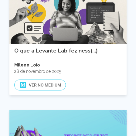
O que a Levante Lab fez ness(...)
Milene Loio
28 de novembro de 2025
VER NO MEDIUM