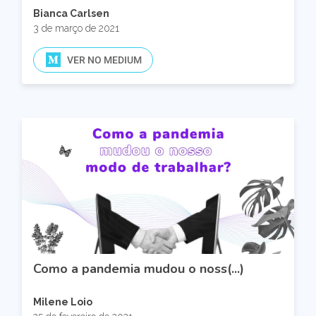
Bianca Carlsen
3 de março de 2021
VER NO MEDIUM
Como a pandemia mudou o noss(...)
Milene Loio