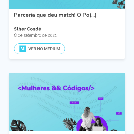
Parceria que deu match! O Po(...)
Sther Condé
8 de setembro de 2021
VER NO MEDIUM