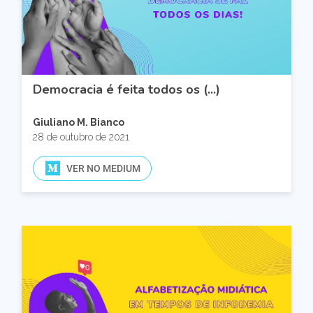
Democracia é feita todos os (...)
Giuliano M. Bianco
28 de outubro de 2021
VER NO MEDIUM