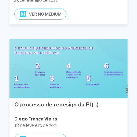
25 de fevereiro de 2021
VER NO MEDIUM
O processo de redesign da Pl(...)
Diego França Vieira
18 de fevereiro de 2021