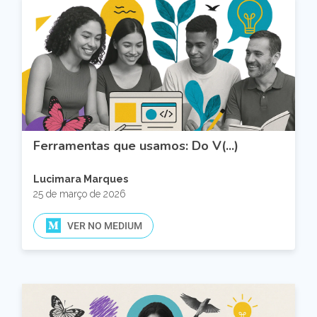
Ferramentas que usamos: Do V(...)
Lucimara Marques
25 de março de 2026
VER NO MEDIUM