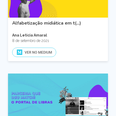
Alfabetização midiática em t(...)
Ana Leticia Amaral
8 de setembro de 2021
VER NO MEDIUM