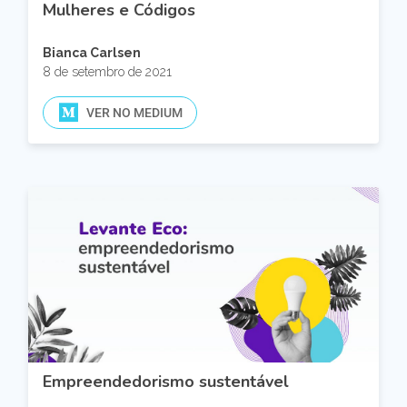
Mulheres e Códigos
Bianca Carlsen
8 de setembro de 2021
VER NO MEDIUM
Empreendedorismo sustentável