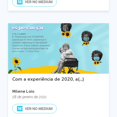
VER NO MEDIUM
Com a experiência de 2020, a(...)
Milene Loio
28 de janeiro de 2021
VER NO MEDIUM