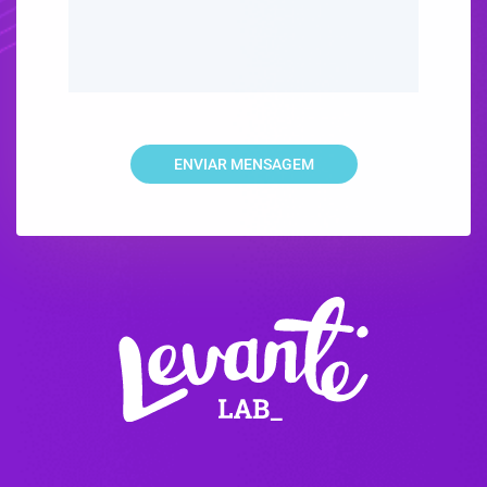
ENVIAR MENSAGEM