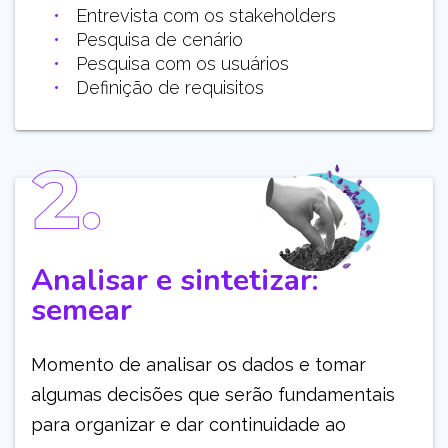
Entrevista com os stakeholders
Pesquisa de cenário
Pesquisa com os usuários
Definição de requisitos
Analisar e sintetizar:
semear
Momento de analisar os dados e tomar
algumas decisões que serão fundamentais
para organizar e dar continuidade ao