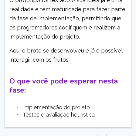
O protótipo foi testado. A sua ideia já é uma
realidade e tem maturidade para fazer parte
da fase de implementação, permitindo que
os programadores codifiquem e realizem a
implementação do projeto.
Aqui o broto se desenvolveu e já é possível
interagir com os frutos.
O que você pode esperar nesta
fase:
Implementação do projeto
Testes e avaliação heurística