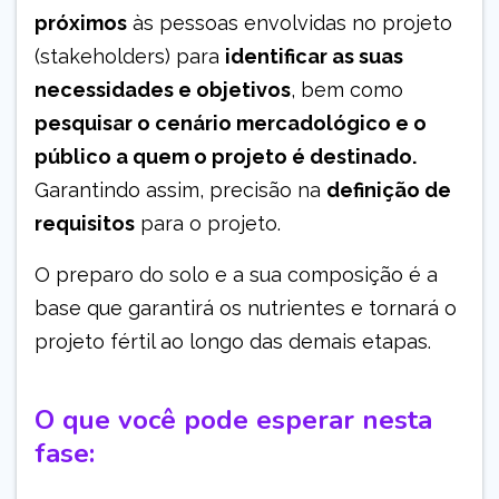
próximos
às pessoas envolvidas no projeto
(stakeholders) para
identificar as suas
necessidades e objetivos
, bem como
pesquisar o cenário mercadológico e o
público a quem o projeto é destinado.
Garantindo assim, precisão na
definição de
requisitos
para o projeto.
O preparo do solo e a sua composição é a
base que garantirá os nutrientes e tornará o
projeto fértil ao longo das demais etapas.
O que você pode esperar nesta
fase: