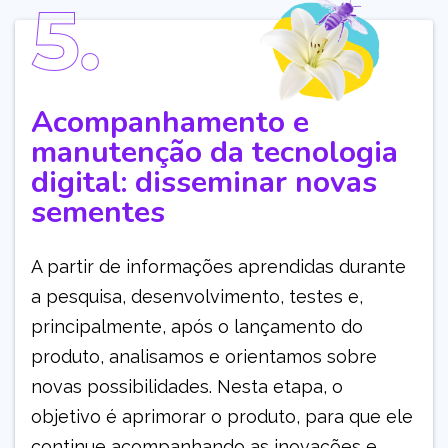
Acompanhamento e
manutenção da tecnologia
digital: disseminar novas
sementes
A partir de informações aprendidas durante
a pesquisa, desenvolvimento, testes e,
principalmente, após o lançamento do
produto, analisamos e orientamos sobre
novas possibilidades. Nesta etapa, o
objetivo é aprimorar o produto, para que ele
continue acompanhando as inovações e