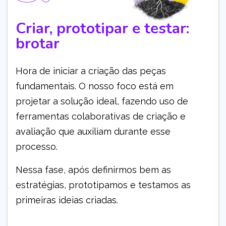
Criar, prototipar e testar:
brotar
Hora de iniciar a criação das peças
fundamentais. O nosso foco está em
projetar a solução ideal, fazendo uso de
ferramentas colaborativas de criação e
avaliação que auxiliam durante esse
processo.
Nessa fase, após definirmos bem as
estratégias, prototipamos e testamos as
primeiras ideias criadas.