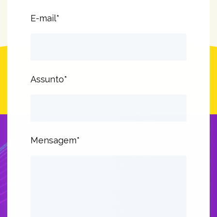
E-mail*
Assunto*
Mensagem*