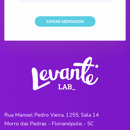
ENVIAR MENSAGEM
Rua Manoel Pedro Vieira, 1255, Sala 14
Morro das Pedras - Florianópolis - SC