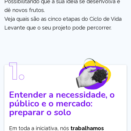
Possibilitando que a sua ideia se desenvolva e
dê novos frutos.
Veja quais são as cinco etapas do Ciclo de Vida
Levante que o seu projeto pode percorrer.
Entender a necessidade, o
público e o mercado:
preparar o solo
Em toda a iniciativa, nós
trabalhamos