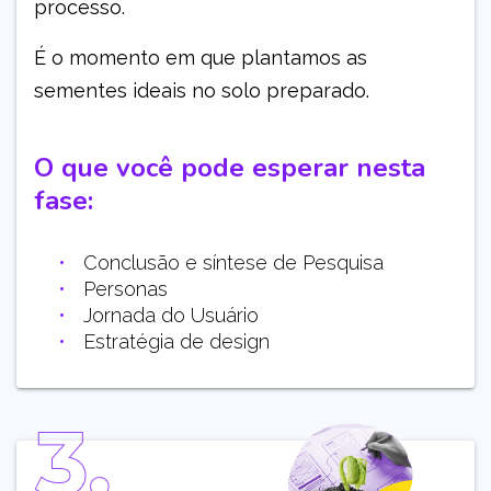
processo.
É o momento em que plantamos as
sementes ideais no solo preparado.
O que você pode esperar nesta
fase:
Conclusão e síntese de Pesquisa
Personas
Jornada do Usuário
Estratégia de design