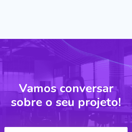
Vamos conversar
sobre o seu projeto!