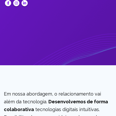
Em nossa abordagem, o relacionamento vai
além da tecnologia.
Desenvolvemos de forma
colaborativa
tecnologias digitais intuitivas.