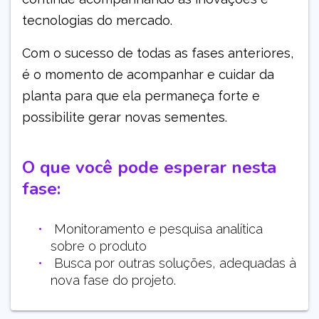
tecnologias do mercado.
Com o sucesso de todas as fases anteriores,
é o momento de acompanhar e cuidar da
planta para que ela permaneça forte e
possibilite gerar novas sementes.
O que você pode esperar nesta
fase:
Monitoramento e pesquisa analítica
sobre o produto
Busca por outras soluções, adequadas à
nova fase do projeto.