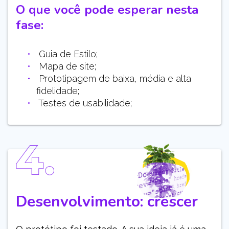
O que você pode esperar nesta
fase:
Guia de Estilo;
Mapa de site;
Prototipagem de baixa, média e alta
fidelidade;
Testes de usabilidade;
Desenvolvimento: crescer