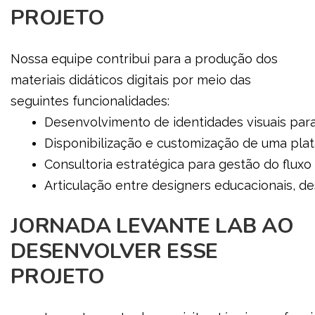
PROJETO
Nossa equipe contribui para a produção dos
materiais didáticos digitais por meio das
seguintes funcionalidades:
Desenvolvimento de identidades visuais par
Disponibilização e customização de uma plat
Consultoria estratégica para gestão do fluxo
Articulação entre designers educacionais, de
JORNADA LEVANTE LAB AO
DESENVOLVER ESSE
PROJETO