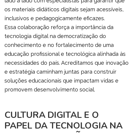
lado a lado com especialistas para garantir que
os materiais didáticos digitais sejam acessíveis,
inclusivos e pedagogicamente eficazes.
Essa colaboração reforça a importância da
tecnologia digital na democratização do
conhecimento e no fortalecimento de uma
educação profissional e tecnológica alinhada às
necessidades do país. Acreditamos que inovação
e estratégia caminham juntas para construir
soluções educacionais que impactam vidas e
promovem desenvolvimento social.
CULTURA DIGITAL E O
PAPEL DA TECNOLOGIA NA