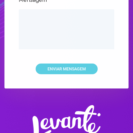
ENVIAR MENSAGEM