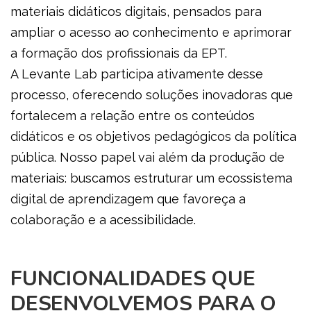
materiais didáticos digitais, pensados para
ampliar o acesso ao conhecimento e aprimorar
a formação dos profissionais da EPT.
A Levante Lab participa ativamente desse
processo, oferecendo soluções inovadoras que
fortalecem a relação entre os conteúdos
didáticos e os objetivos pedagógicos da política
pública. Nosso papel vai além da produção de
materiais: buscamos estruturar um ecossistema
digital de aprendizagem que favoreça a
colaboração e a acessibilidade.
FUNCIONALIDADES QUE
DESENVOLVEMOS PARA O