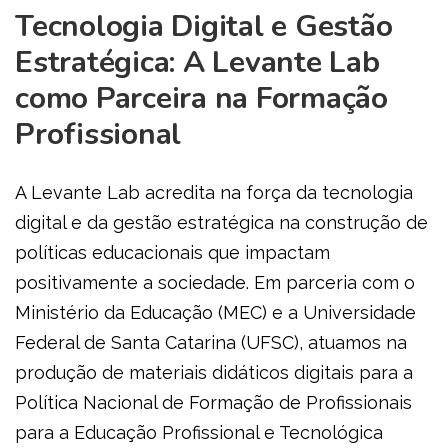
Tecnologia Digital e Gestão
Estratégica: A Levante Lab
como Parceira na Formação
Profissional
A Levante Lab acredita na força da tecnologia
digital e da gestão estratégica na construção de
políticas educacionais que impactam
positivamente a sociedade. Em parceria com o
Ministério da Educação (MEC) e a Universidade
Federal de Santa Catarina (UFSC), atuamos na
produção de materiais didáticos digitais para a
Política Nacional de Formação de Profissionais
para a Educação Profissional e Tecnológica