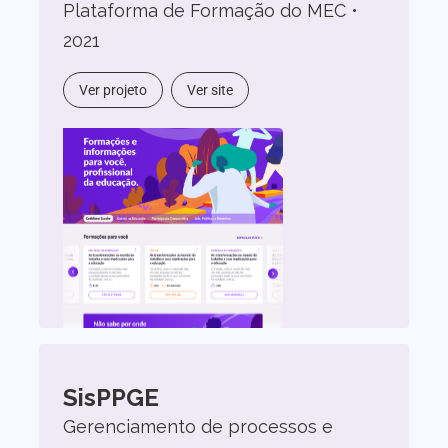
Plataforma de Formação do MEC •
2021
Ver projeto
Ver site
SisPPGE
Gerenciamento de processos e