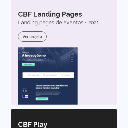
CBF Landing Pages
Landing pages de eventos • 2021
Ver projeto
CBF Play