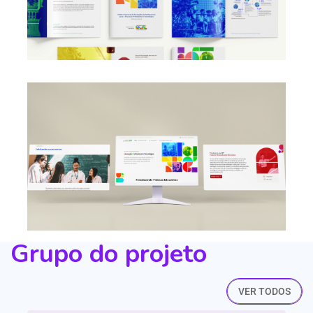
Grupo do projeto
VER TODOS