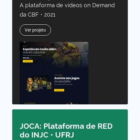
A plataforma de vídeos on Demand
da CBF • 2021
Ver projeto
JOCA: Plataforma de RED
do INJC • UFRJ