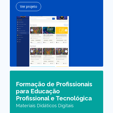
Ver projeto
Formação de Profissionais
para Educação
Profissional e Tecnológica
Materiais Didáticos Digitais