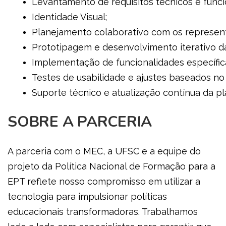
Levantamento de requisitos técnicos e funcio
Identidade Visual;
Planejamento colaborativo com os represent
Prototipagem e desenvolvimento iterativo da
Implementação de funcionalidades específica
Testes de usabilidade e ajustes baseados no 
Suporte técnico e atualização contínua da pl
SOBRE A PARCERIA
A parceria com o MEC, a UFSC e a equipe do
projeto da Política Nacional de Formação para a
EPT reflete nosso compromisso em utilizar a
tecnologia para impulsionar políticas
educacionais transformadoras. Trabalhamos