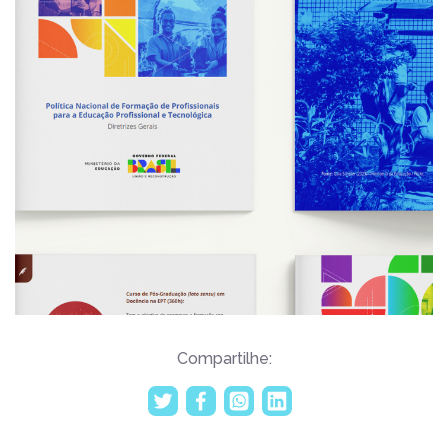
Compartilhe: