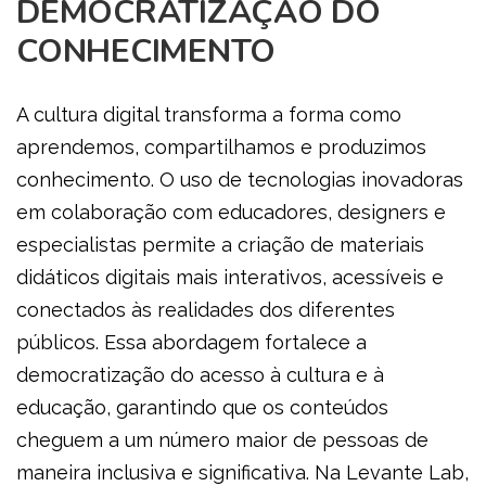
DEMOCRATIZAÇÃO DO
CONHECIMENTO
A cultura digital transforma a forma como
aprendemos, compartilhamos e produzimos
conhecimento. O uso de tecnologias inovadoras
em colaboração com educadores, designers e
especialistas permite a criação de materiais
didáticos digitais mais interativos, acessíveis e
conectados às realidades dos diferentes
públicos. Essa abordagem fortalece a
democratização do acesso à cultura e à
educação, garantindo que os conteúdos
cheguem a um número maior de pessoas de
maneira inclusiva e significativa. Na Levante Lab,