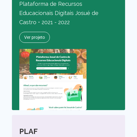
Plataforma de Recursos
Educacionais Digitais Josué de
Castro • 2021 - 2022
Ver projeto
PLAF