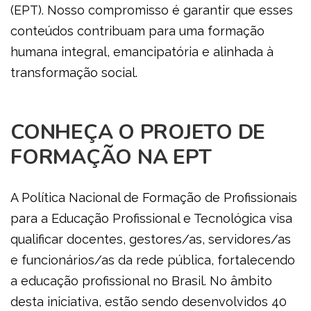
(EPT). Nosso compromisso é garantir que esses
conteúdos contribuam para uma formação
humana integral, emancipatória e alinhada à
transformação social.
CONHEÇA O PROJETO DE
FORMAÇÃO NA EPT
A Política Nacional de Formação de Profissionais
para a Educação Profissional e Tecnológica visa
qualificar docentes, gestores/as, servidores/as
e funcionários/as da rede pública, fortalecendo
a educação profissional no Brasil. No âmbito
desta iniciativa, estão sendo desenvolvidos 40