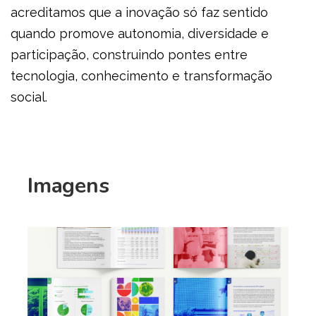
acreditamos que a inovação só faz sentido
quando promove autonomia, diversidade e
participação, construindo pontes entre
tecnologia, conhecimento e transformação
social.
Imagens