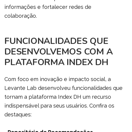
informações e fortalecer redes de
colaboração.
FUNCIONALIDADES QUE
DESENVOLVEMOS COM A
PLATAFORMA INDEX DH
Com foco em inovação e impacto social, a
Levante Lab desenvolveu funcionalidades que
tornam a plataforma Index DH um recurso
indispensável para seus usuários. Confira os
destaques: