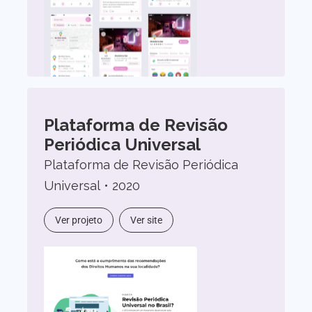
Plataforma de Revisão
Periódica Universal
Plataforma de Revisão Periódica
Universal • 2020
Ver projeto
Ver site