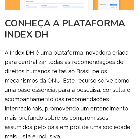
CONHEÇA A PLATAFORMA
INDEX DH
A Index DH é uma plataforma inovadora criada
para centralizar todas as recomendações de
direitos humanos feitas ao Brasil pelos
mecanismos da ONU. Este recurso serve como
uma base essencial para a pesquisa, consulta e
acompanhamento das recomendações
internacionais, promovendo um entendimento
mais profundo sobre os compromissos
assumidos pelo país em prol de uma sociedade
mais justa e inclusiva.