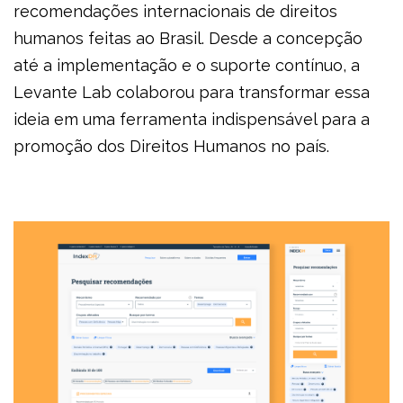
recomendações internacionais de direitos 
humanos feitas ao Brasil. Desde a concepção 
até a implementação e o suporte contínuo, a 
Levante Lab colaborou para transformar essa 
ideia em uma ferramenta indispensável para a 
promoção dos Direitos Humanos no país.  