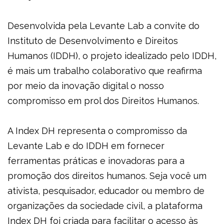
Desenvolvida pela Levante Lab a convite do
Instituto de Desenvolvimento e Direitos
Humanos (IDDH), o projeto idealizado pelo IDDH,
é mais um trabalho colaborativo que reafirma
por meio da inovação digital o nosso
compromisso em prol dos Direitos Humanos.
A Index DH representa o compromisso da
Levante Lab e do IDDH em fornecer
ferramentas práticas e inovadoras para a
promoção dos direitos humanos. Seja você um
ativista, pesquisador, educador ou membro de
organizações da sociedade civil, a plataforma
Index DH foi criada para facilitar o acesso às