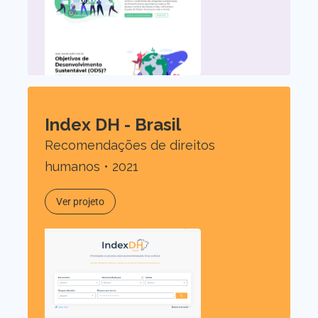
Index DH - Brasil
Recomendações de direitos
humanos • 2021
Ver projeto