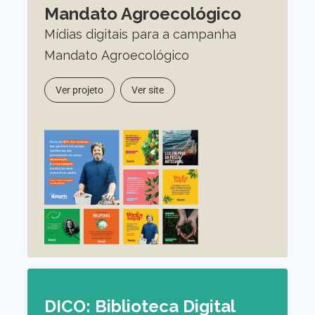
Mandato Agroecológico
Mídias digitais para a campanha
Mandato Agroecológico
Ver projeto
Ver site
DICO: Biblioteca Digital