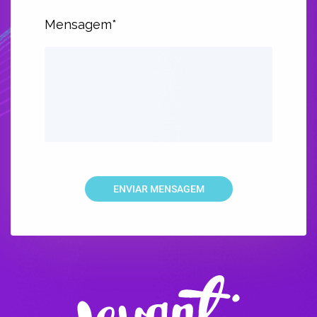
Mensagem*
ENVIAR MENSAGEM