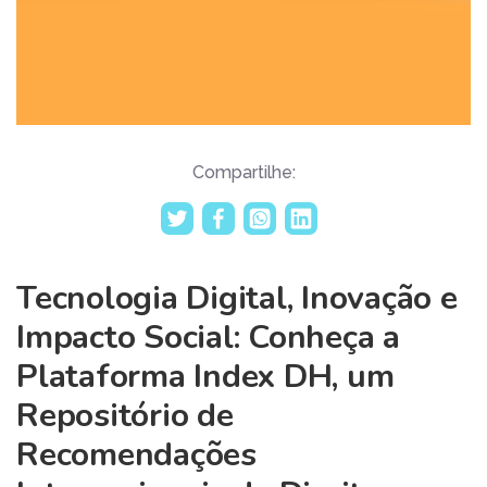
Compartilhe:
Tecnologia Digital, Inovação e
Impacto Social: Conheça a
Plataforma Index DH, um
Repositório de
Recomendações