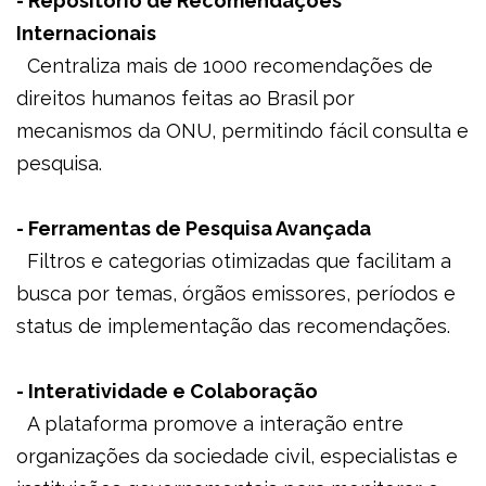
- Repositório de Recomendações
Internacionais
Centraliza mais de 1000 recomendações de
direitos humanos feitas ao Brasil por
mecanismos da ONU, permitindo fácil consulta e
pesquisa.
- Ferramentas de Pesquisa Avançada
Filtros e categorias otimizadas que facilitam a
busca por temas, órgãos emissores, períodos e
status de implementação das recomendações.
- Interatividade e Colaboração
A plataforma promove a interação entre
organizações da sociedade civil, especialistas e