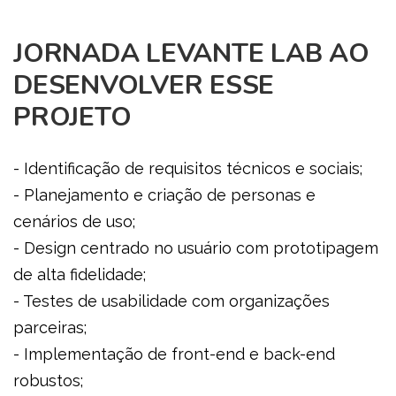
JORNADA LEVANTE LAB AO
DESENVOLVER ESSE
PROJETO
- Identificação de requisitos técnicos e sociais;
- Planejamento e criação de personas e
cenários de uso;
- Design centrado no usuário com prototipagem
de alta fidelidade;
- Testes de usabilidade com organizações
parceiras;
- Implementação de front-end e back-end
robustos;