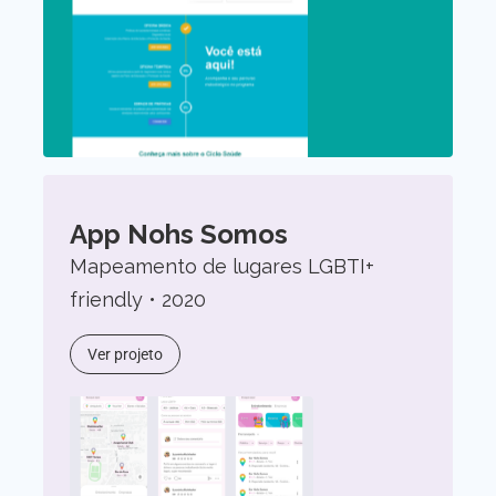
App Nohs Somos
Mapeamento de lugares LGBTI+
friendly • 2020
Ver projeto