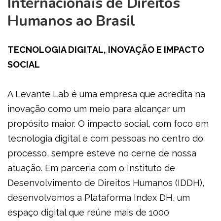
Internacionais de Direitos
Humanos ao Brasil
TECNOLOGIA DIGITAL, INOVAÇÃO E IMPACTO
SOCIAL
A Levante Lab é uma empresa que acredita na 
inovação como um meio para alcançar um 
propósito maior. O impacto social, com foco em 
tecnologia digital e com pessoas no centro do 
processo, sempre esteve no cerne de nossa 
atuação. Em parceria com o Instituto de 
Desenvolvimento de Direitos Humanos (IDDH), 
desenvolvemos a Plataforma Index DH, um 
espaço digital que reúne mais de 1000 