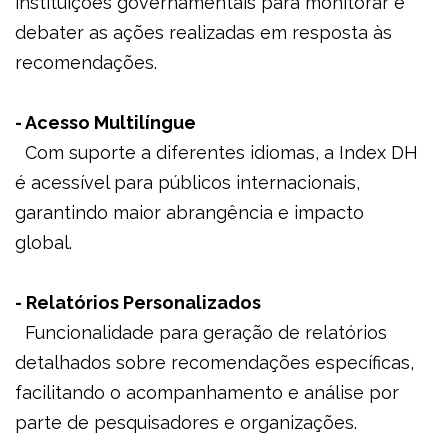
instituições governamentais para monitorar e
debater as ações realizadas em resposta às
recomendações.
- Acesso Multilíngue
Com suporte a diferentes idiomas, a Index DH
é acessível para públicos internacionais,
garantindo maior abrangência e impacto
global.
- Relatórios Personalizados
Funcionalidade para geração de relatórios
detalhados sobre recomendações específicas,
facilitando o acompanhamento e análise por
parte de pesquisadores e organizações.