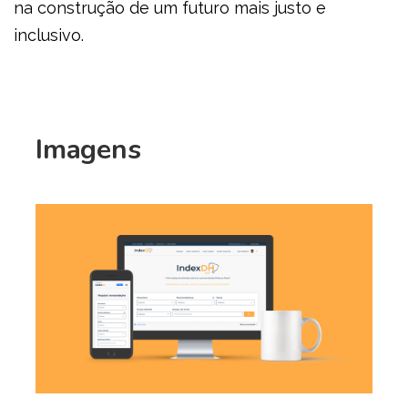
na construção de um futuro mais justo e
inclusivo.
Imagens