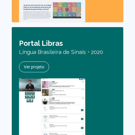
Portal Libras
Língua Brasileira de Sinais • 2020
Ver projeto