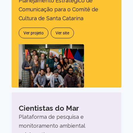
Planejamento Estratégico de
Comunicação para o Comitê de
Cultura de Santa Catarina
Ver projeto
Ver site
Cientistas do Mar
Plataforma de pesquisa e
monitoramento ambiental