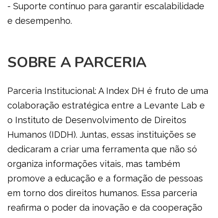
- Suporte contínuo para garantir escalabilidade
e desempenho.
SOBRE A PARCERIA
Parceria Institucional: A Index DH é fruto de uma
colaboração estratégica entre a Levante Lab e
o Instituto de Desenvolvimento de Direitos
Humanos (IDDH). Juntas, essas instituições se
dedicaram a criar uma ferramenta que não só
organiza informações vitais, mas também
promove a educação e a formação de pessoas
em torno dos direitos humanos. Essa parceria
reafirma o poder da inovação e da cooperação