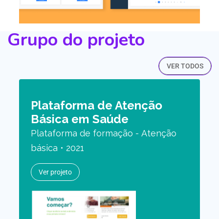
Grupo do projeto
VER TODOS
Plataforma de Atenção
Básica em Saúde
Plataforma de formação - Atenção
básica • 2021
Ver projeto