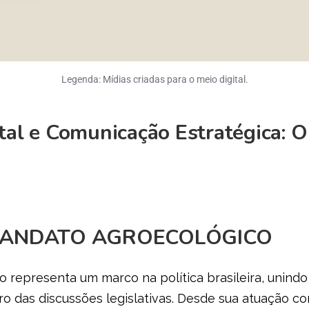
Legenda:
Mídias criadas para o meio digital.
ital e Comunicação Estratégica: 
MANDATO AGROECOLÓGICO
representa um marco na política brasileira, unindo
ro das discussões legislativas. Desde sua atuação 