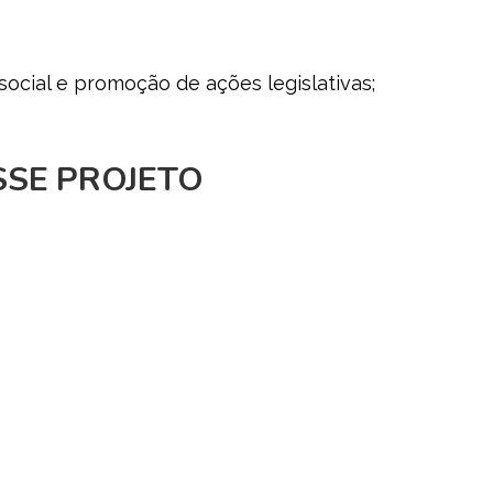
cial e promoção de ações legislativas;
SSE PROJETO