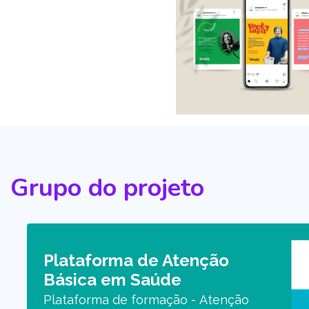
Grupo do projeto
Plataforma de Atenção
Básica em Saúde
Plataforma de formação - Atenção