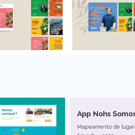
App Nohs Somo
Mapeamento de lugar