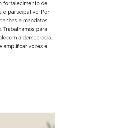
o fortalecimento de
e participativo. Por
ampanhas e mandatos
s. Trabalhamos para
alecem a democracia.
 amplificar vozes e