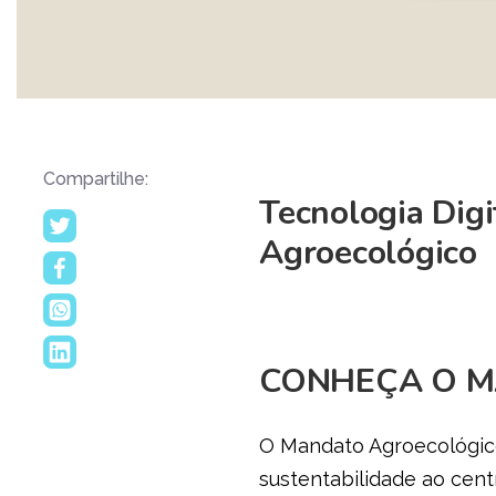
Compartilhe:
Tecnologia Dig
Agroecológico
CONHEÇA O 
O Mandato Agroecológico 
sustentabilidade ao cent